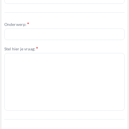
Onderwerp:
Stel hier je vraag: