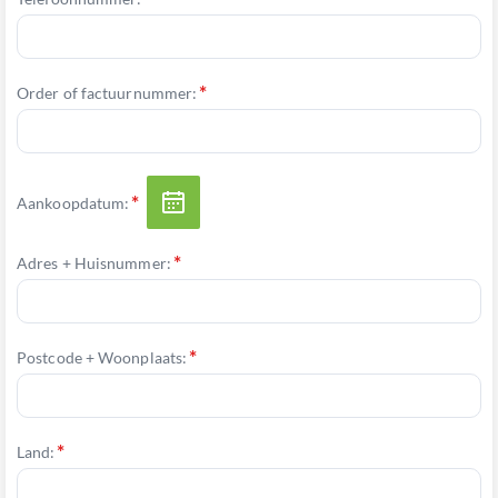
Order of factuurnummer:
Aankoopdatum:
Adres + Huisnummer:
Postcode + Woonplaats:
Land: