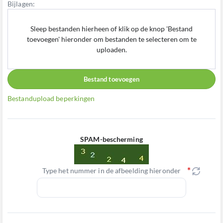
Bijlagen:
Sleep bestanden hierheen of klik op de knop 'Bestand
toevoegen' hieronder om bestanden te selecteren om te
uploaden.
Bestand toevoegen
Bestandupload beperkingen
SPAM-bescherming
Type het nummer in de afbeelding hieronder